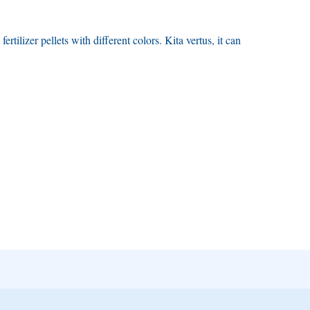
fertilizer pellets with different colors
. Kita vertus,
it can