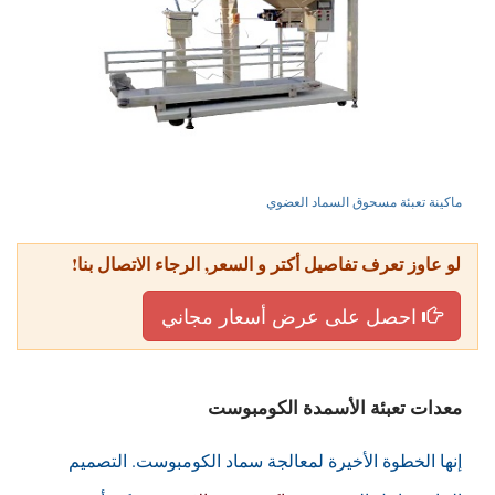
ماكينة تعبئة مسحوق السماد العضوي
لو عاوز تعرف تفاصيل أكتر و السعر, الرجاء الاتصال بنا!
احصل على عرض أسعار مجاني
معدات تعبئة الأسمدة الكومبوست
إنها الخطوة الأخيرة لمعالجة سماد الكومبوست. التصميم