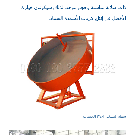
ذات صلابة مناسبة وحجم موحد. لذلك, سيكونون خيارك
الأفضل في إنتاج كريات الأسمدة السماد.
سهلة التشغيل PAN الحبيبات