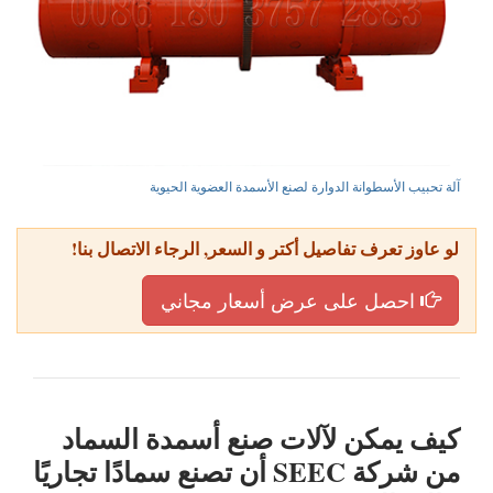
آلة تحبيب الأسطوانة الدوارة لصنع الأسمدة العضوية الحيوية
لو عاوز تعرف تفاصيل أكتر و السعر, الرجاء الاتصال بنا!
احصل على عرض أسعار مجاني
كيف يمكن لآلات صنع أسمدة السماد
من شركة SEEC أن تصنع سمادًا تجاريًا