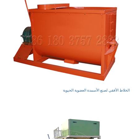
الخلاط الأفقي لصنع الأسمدة العضوية الحيوية