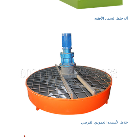
آلة خلط السماد الأفقية
خلاط الأسمدة العمودي القرصي