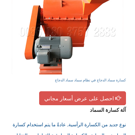
كسارة سماد الدجاج في نظام سماد سماد الدجاج
احصل على عرض أسعار مجاني
آلة كسارة السماد
نوع جديد من الكسارة الرأسية, عادةً ما يتم استخدام كسارة