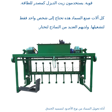
قوية. يستخدمون زيت الديزل كمصدر للطاقة.
كل آلات صنع السماد هذه تحتاج إلى شخص واحد فقط
لتشغيلها. ولديهم العديد من النماذج لتختار.
أداة تحويل السماد من نوع الأخدود لتسميد الخندق