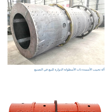
آلة تحبيب الأسمدة ذات الأسطوانة الدوارة للبيع في التصنيع