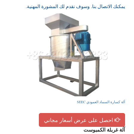
يمكنك الاتصال بنا. وسوف نقدم لك المشورة المهنية.
آلة كسارة السماد العمودي SEEC
احصل على عرض أسعار مجاني
آلة غربلة الكمبوست