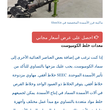
ماكينة فرز الأسمدة المخصصة في ShunXin
احصل على عرض أسعار مجاني
معدات خلط الكومبوست
إذا كنت ترغب في إضافة بعض العناصر الغذائية الأخرى إلى
سماد الكومبوست, يجب عليك مزجها بالتساوي للتأكد من
تأثير الأسمدة الموحدة. SEEC خلاط أفقي, مهاوي مزدوجة
خلاط أفقي, يتوفر الخلاط ذو العمود الواحد وخلاط القرص
في آلات الأسمدة السماد في إنتاج الأسمدة. يمكن لجميعهم
خلط مواد متعددة بالتساوي مع مبدأ عمل مختلف وأجهزة