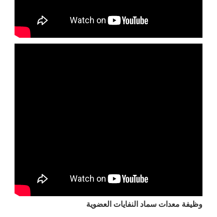
وظيفة معدات سماد النفايات العضوية