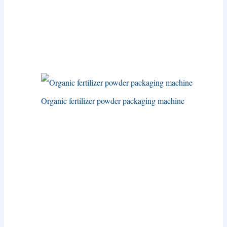
Organic fertilizer powder packaging machine