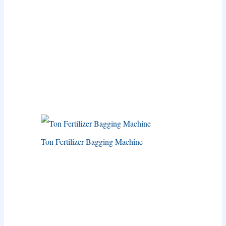
Ton Fertilizer Bagging Machine