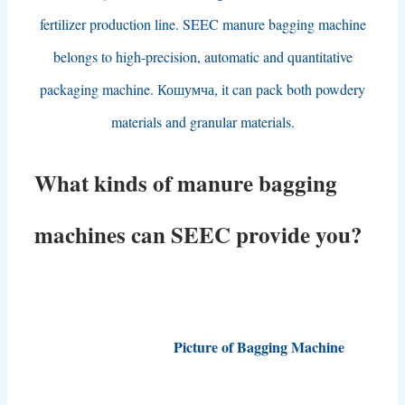
fertilizer production line
.
SEEC manure bagging machine
belongs to high-precision
,
automatic and quantitative
packaging machine
. Кошумча,
it can pack both powdery
materials and granular materials
.
What kinds of manure bagging
machines can SEEC provide you
?
Picture of Bagging Machine