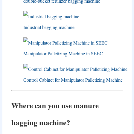
double-bucket fertilizer bagging machine
Industrial bagging machine
Manipulator Palletizing Machine in SEEC
Control Cabinet for Manipulator Palletizing Machine
Where can you use manure
bagging machine
?