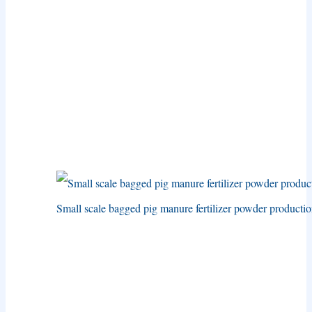
Small scale bagged pig manure fertilizer powder producti