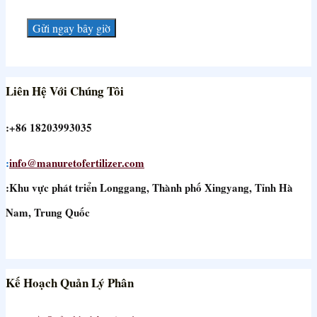
Liên Hệ Với Chúng Tôi
:+86 18203993035
:
info@manuretofertilizer.com
:Khu vực phát triển Longgang, Thành phố Xingyang, Tỉnh Hà
Nam, Trung Quốc
Kế Hoạch Quản Lý Phân