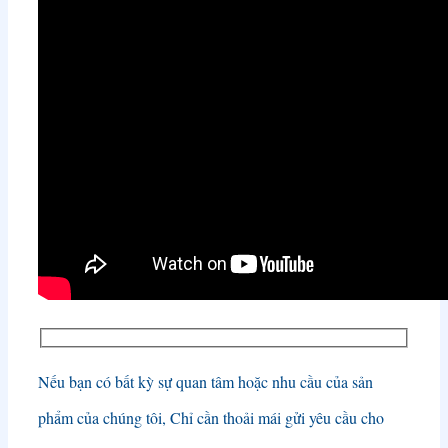
Nếu bạn có bất kỳ sự quan tâm hoặc nhu cầu của sản
phẩm của chúng tôi, Chỉ cần thoải mái gửi yêu cầu cho