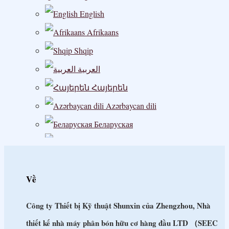
English
Afrikaans
Shqip
العربية
Հայերեն
Azərbaycan dili
Беларуская
বাংলা
Български
Về
မြန်မာစာ
Hrvatski
Công ty Thiết bị Kỹ thuật Shunxin của Zhengzhou, Nhà
Čeština
thiết kế nhà máy phân bón hữu cơ hàng đầu LTD （SEEC