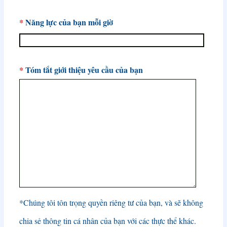
*
Năng lực của bạn mỗi giờ
*
Tóm tắt giới thiệu yêu cầu của bạn
*Chúng tôi tôn trọng quyền riêng tư của bạn, và sẽ không
chia sẻ thông tin cá nhân của bạn với các thực thể khác.