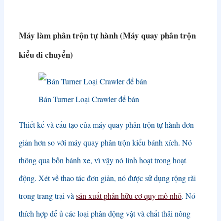
Máy làm phân trộn tự hành (Máy quay phân trộn
kiểu di chuyển)
Bán Turner Loại Crawler để bán
Thiết kế và cấu tạo của máy quay phân trộn tự hành đơn
giản hơn so với máy quay phân trộn kiểu bánh xích. Nó
thông qua bốn bánh xe, vì vậy nó linh hoạt trong hoạt
động. Xét về thao tác đơn giản, nó được sử dụng rộng rãi
trong trang trại và
sản xuất phân hữu cơ quy mô nhỏ
. Nó
thích hợp để ủ các loại phân động vật và chất thải nông