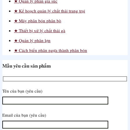
Quản lý phân gia súc
Kế hoạch quản lý chất thải trang trại
Máy phân bón phân bò
Thiết bị xử lý chất thải gà
Quản lý phân lợn
Cách biến phân ngựa thành phân bón
Mẫu yêu cầu sản phẩm
Tên của bạn (yêu cầu)
Email của bạn (yêu cầu)