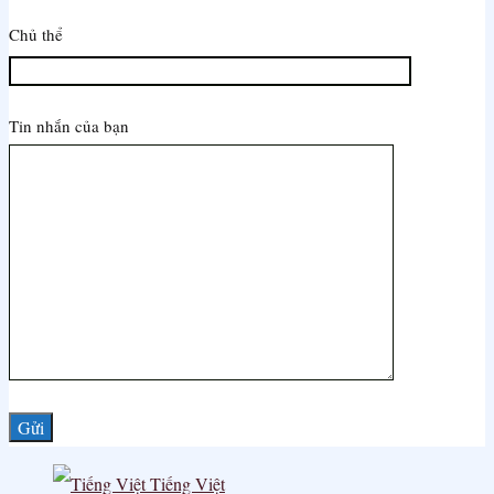
Chủ thể
Tin nhắn của bạn
Tiếng Việt