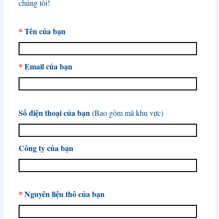
chúng tôi!
*
Tên của bạn
*
Email của bạn
Số điện thoại của bạn
(Bao gồm mã khu vực)
Công ty của bạn
*
Nguyên liệu thô của bạn