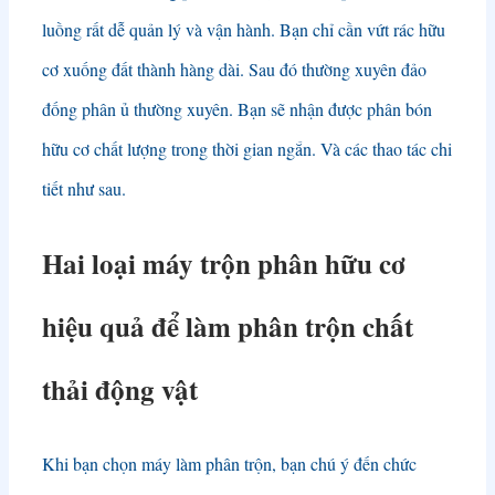
luồng rất dễ quản lý và vận hành. Bạn chỉ cần vứt rác hữu
cơ xuống đất thành hàng dài. Sau đó thường xuyên đảo
đống phân ủ thường xuyên. Bạn sẽ nhận được phân bón
hữu cơ chất lượng trong thời gian ngắn. Và các thao tác chi
tiết như sau.
Hai loại máy trộn phân hữu cơ
hiệu quả để làm phân trộn chất
thải động vật
Khi bạn chọn máy làm phân trộn, bạn chú ý đến chức