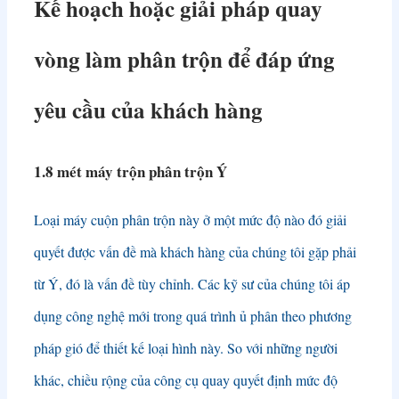
Kế hoạch hoặc giải pháp quay
vòng làm phân trộn để đáp ứng
yêu cầu của khách hàng
1.8 mét máy trộn phân trộn Ý
Loại máy cuộn phân trộn này ở một mức độ nào đó giải
quyết được vấn đề mà khách hàng của chúng tôi gặp phải
từ Ý, đó là vấn đề tùy chỉnh. Các kỹ sư của chúng tôi áp
dụng công nghệ mới trong quá trình ủ phân theo phương
pháp gió để thiết kế loại hình này. So với những người
khác, chiều rộng của công cụ quay quyết định mức độ