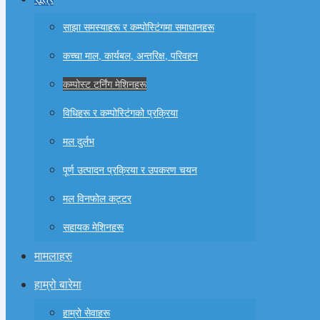
साझा समस्याहरू र कम्पोस्टिंगमा समाधानहरू
कच्चा माल, कार्यबल, अन्तरिक्ष, परिवहन
कम्पोस्ट टर्निंग मेशिनहरू
विधिहरू र कम्पोस्टिंगको प्रक्रिया
मल दुर्लभ
पूर्ण उत्पादन प्रक्रिया र उपकरण चयन
मल विनफोल कट्टर
सहायक मेशिनहरू
मामलाहरु
हाम्रो बारेमा
हाम्रो सेवाहरू