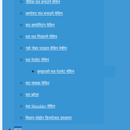
जैविक मल बनाउने मेसिन
कम्पोस्ट मल बनाउने मेसिन
मल कम्पोस्टिंग मेसिन
मल मल निकाल्ने मेसिन
गाई गोबर पाउडर मेसिन मेशीन
मल पेल्लेट मेसिन
कुखुराको मल पेल्लेट मेशिन
मल सुख्खा मेसिन
मल झोला
मल Shredder मेशिन
चिकन फोहोर डिस्पोजल उपकरण
सूत्र