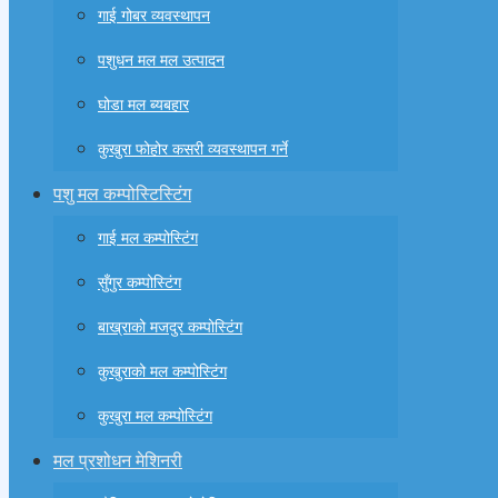
गाई गोबर व्यवस्थापन
पशुधन मल मल उत्पादन
घोडा मल ब्यबहार
कुखुरा फोहोर कसरी व्यवस्थापन गर्ने
पशु मल कम्पोस्टिस्टिंग
गाई मल कम्पोस्टिंग
सुँगुर कम्पोस्टिंग
बाख्राको मजदुर कम्पोस्टिंग
कुखुराको मल कम्पोस्टिंग
कुखुरा मल कम्पोस्टिंग
मल प्रशोधन मेशिनरी